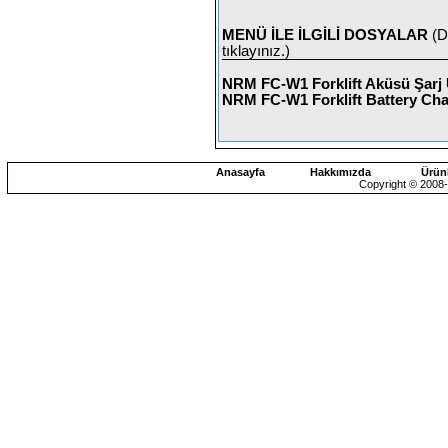
MENÜ İLE İLGİLİ DOSYALAR
(D
tıklayınız.)
NRM FC-W1 Forklift Aküsü Şarj 
NRM FC-W1 Forklift Battery Cha
Anasayfa
Hakkımızda
Ürün
Copyright © 2008-2